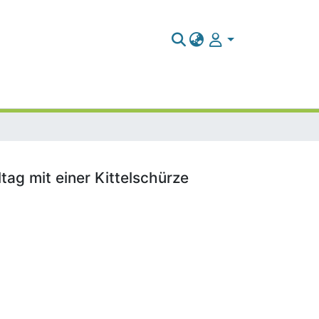
tag mit einer Kittelschürze