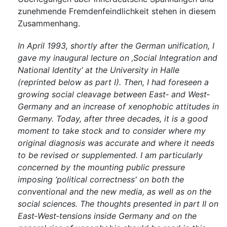
zunehmende Fremdenfeindlichkeit stehen in diesem
Zusammenhang.
In April 1993, shortly after the German unification, I
gave my inaugural lecture on ‚Social Integration and
National Identity‘ at the University in Halle
(reprinted below as part I). Then, I had foreseen a
growing social cleavage between East‐ and West‐
Germany and an increase of xenophobic attitudes in
Germany. Today, after three decades, it is a good
moment to take stock and to consider where my
original diagnosis was accurate and where it needs
to be revised or supplemented. I am particularly
concerned by the mounting public pressure
imposing ‘political correctness' on both the
conventional and the new media, as well as on the
social sciences. The thoughts presented in part II on
East‐West‐tensions inside Germany and on the