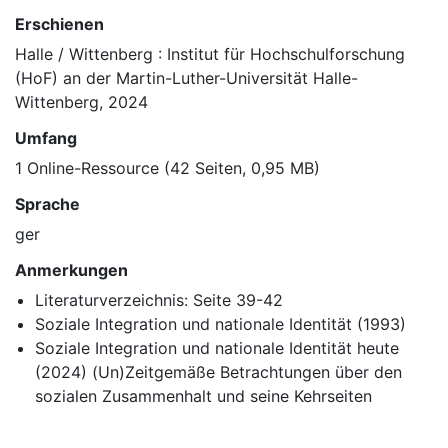
Erschienen
Halle / Wittenberg : Institut für Hochschulforschung
(HoF) an der Martin-Luther-Universität Halle-
Wittenberg, 2024
Umfang
1 Online-Ressource (42 Seiten, 0,95 MB)
Sprache
ger
Anmerkungen
Literaturverzeichnis: Seite 39-42
Soziale Integration und nationale Identität (1993)
Soziale Integration und nationale Identität heute
(2024) (Un)Zeitgemäße Betrachtungen über den
sozialen Zusammenhalt und seine Kehrseiten