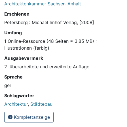
Architektenkammer Sachsen-Anhalt
Erschienen
Petersberg : Michael Imhof Verlag, [2008]
Umfang
1 Online-Ressource (48 Seiten = 3,85 MB) :
Illustrationen (farbig)
Ausgabevermerk
2. überarbeitete und erweiterte Auflage
Sprache
ger
Schlagwörter
Architektur
,
Städtebau
Komplettanzeige