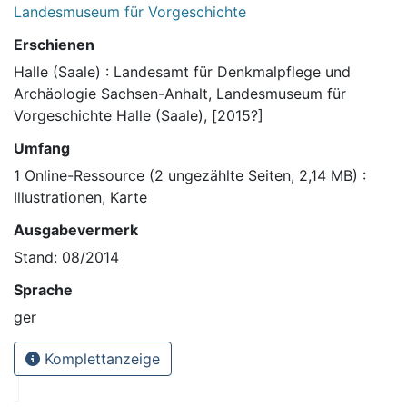
Landesmuseum für Vorgeschichte
Erschienen
Halle (Saale) : Landesamt für Denkmalpflege und
Archäologie Sachsen-Anhalt, Landesmuseum für
Vorgeschichte Halle (Saale), [2015?]
Umfang
1 Online-Ressource (2 ungezählte Seiten, 2,14 MB) :
Illustrationen, Karte
Ausgabevermerk
Stand: 08/2014
Sprache
ger
Komplettanzeige