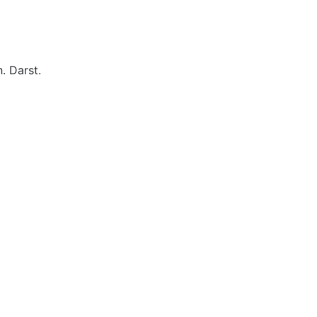
. Darst.