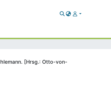
uhlemann. [Hrsg.: Otto-von-