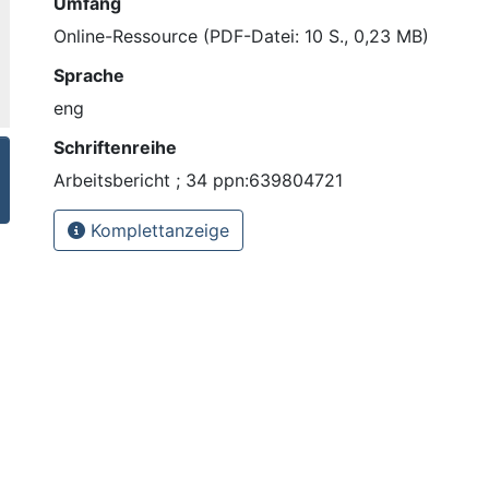
Umfang
Online-Ressource (PDF-Datei: 10 S., 0,23 MB)
Sprache
eng
Schriftenreihe
Arbeitsbericht ; 34 ppn:639804721
Komplettanzeige