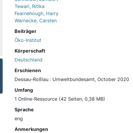
Tewari, Ritika
Fearnehough, Harry
Warnecke, Carsten
Beiträger
Öko-Institut
Körperschaft
Deutschland
Erschienen
Dessau-Roßlau : Umweltbundesamt, October 2020
Umfang
1 Online-Ressource (42 Seiten, 0,38 MB)
Sprache
eng
Anmerkungen