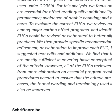
used under CORSIA. For this analysis, we focus on
are essential for offset credit quality: additionality
permanence; avoidance of double counting; and c
harm. To evaluate the current EUCs, we review cu
among major carbon offset programs, and identif
EUCs could be revised or elaborated to better ali
practices. We then provide specific recommendati
refinement, or elaboration to improve each EUC, 
suggested text edits and additions. We find that 
are mostly sufficient in covering basic conceptua
of the criteria. However, all of the EUCs reviewed
from more elaboration on essential program requ
procedures needed to ensure that the criteria are 
cases, the formal wording and terminology used 
also be improved.
Schriftenreihe