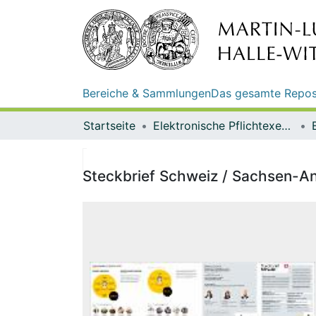
Bereiche & Sammlungen
Das gesamte Repos
Startseite
Elektronische Pflichtexemplare
Steckbrief Schweiz / Sachsen-Anh