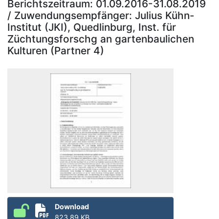
Berichtszeitraum: 01.09.2016-31.08.2019
/ Zuwendungsempfänger: Julius Kühn-
Institut (JKI), Quedlinburg, Inst. für
Züchtungsforschg an gartenbaulichen
Kulturen (Partner 4)
Download
823.89 KB