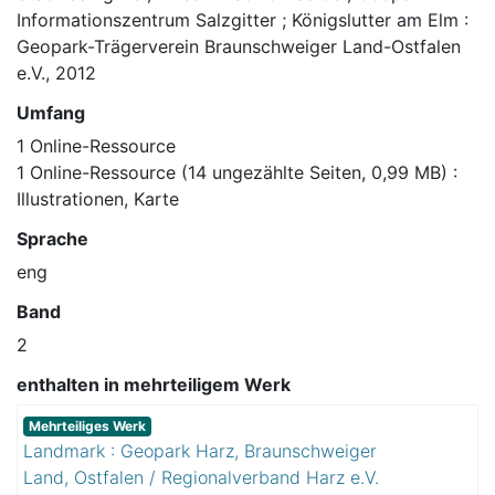
Informationszentrum Salzgitter ; Königslutter am Elm :
Geopark-Trägerverein Braunschweiger Land-Ostfalen
e.V., 2012
Umfang
1 Online-Ressource
1 Online-Ressource (14 ungezählte Seiten, 0,99 MB) :
Illustrationen, Karte
Sprache
eng
Band
2
enthalten in mehrteiligem Werk
Mehrteiliges Werk
Landmark : Geopark Harz, Braunschweiger
Land, Ostfalen / Regionalverband Harz e.V.