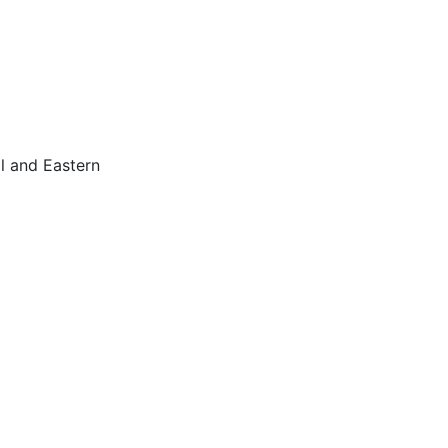
al and Eastern