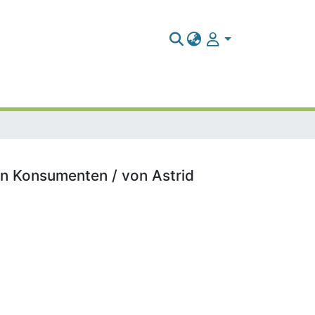
n Konsumenten / von Astrid