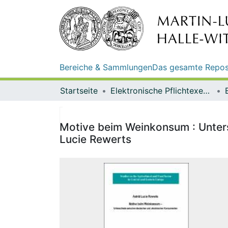
Bereiche & Sammlungen
Das gesamte Repos
Startseite
Elektronische Pflichtexemplare
Motive beim Weinkonsum : Unter
Lucie Rewerts