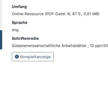
Umfang
Online-Ressource (PDF-Datei: III, 87 S., 0,61 MB)
Sprache
eng
Schriftenreihe
Südasienwissenschaftliche Arbeitsblätter ; 10 ppn:
Komplettanzeige