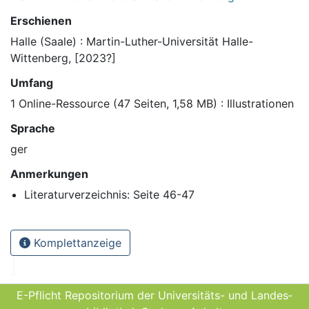
Erschienen
Halle (Saale) : Martin-Luther-Universität Halle-
Wittenberg, [2023?]
Umfang
1 Online-Ressource (47 Seiten, 1,58 MB) : Illustrationen
Sprache
ger
Anmerkungen
Literaturverzeichnis: Seite 46-47
Komplettanzeige
E-Pflicht Repositorium der Universitäts- und Landes­