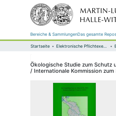
Bereiche & Sammlungen
Das gesamte Repos
Startseite
Elektronische Pflichtexemplare
Ökologische Studie zum Schutz u
/ Internationale Kommission zum 