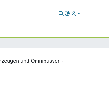
hrzeugen und Omnibussen :