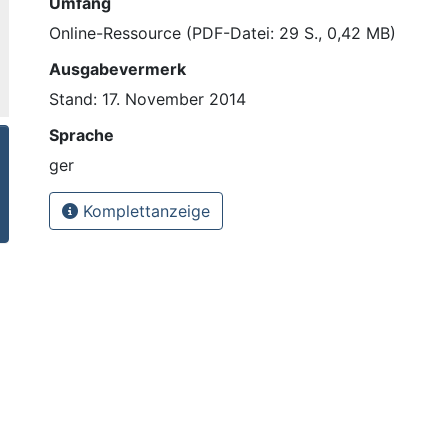
Umfang
Online-Ressource (PDF-Datei: 29 S., 0,42 MB)
Ausgabevermerk
Stand: 17. November 2014
Sprache
ger
Komplettanzeige