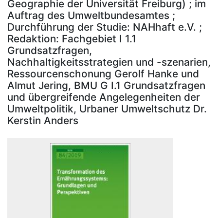
Geographie der Universität Freiburg) ; im
Auftrag des Umweltbundesamtes ;
Durchführung der Studie: NAHhaft e.V. ;
Redaktion: Fachgebiet I 1.1
Grundsatzfragen,
Nachhaltigkeitsstrategien und -szenarien,
Ressourcenschonung Gerolf Hanke und
Almut Jering, BMU G I.1 Grundsatzfragen
und übergreifende Angelegenheiten der
Umweltpolitik, Urbaner Umweltschutz Dr.
Kerstin Anders