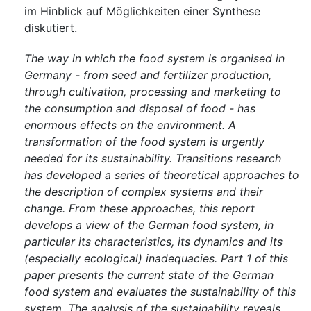
im Hinblick auf Möglichkeiten einer Synthese
diskutiert.
The way in which the food system is organised in
Germany - from seed and fertilizer production,
through cultivation, processing and marketing to
the consumption and disposal of food - has
enormous effects on the environment. A
transformation of the food system is urgently
needed for its sustainability. Transitions research
has developed a series of theoretical approaches to
the description of complex systems and their
change. From these approaches, this report
develops a view of the German food system, in
particular its characteristics, its dynamics and its
(especially ecological) inadequacies. Part 1 of this
paper presents the current state of the German
food system and evaluates the sustainability of this
system. The analysis of the sustainability reveals