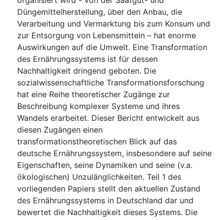
organisiert wird - von der Saatgut- und
Düngemittelherstellung, über den Anbau, die
Verarbeitung und Vermarktung bis zum Konsum und
zur Entsorgung von Lebensmitteln – hat enorme
Auswirkungen auf die Umwelt. Eine Transformation
des Ernährungssystems ist für dessen
Nachhaltigkeit dringend geboten. Die
sozialwissenschaftliche Transformationsforschung
hat eine Reihe theoretischer Zugänge zur
Beschreibung komplexer Systeme und ihres
Wandels erarbeitet. Dieser Bericht entwickelt aus
diesen Zugängen einen
transformationstheoretischen Blick auf das
deutsche Ernährungssystem, insbesondere auf seine
Eigenschaften, seine Dynamiken und seine (v.a.
ökologischen) Unzulänglichkeiten. Teil 1 des
vorliegenden Papiers stellt den aktuellen Zustand
des Ernährungssystems in Deutschland dar und
bewertet die Nachhaltigkeit dieses Systems. Die