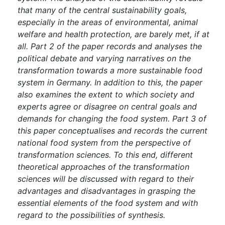
that many of the central sustainability goals,
especially in the areas of environmental, animal
welfare and health protection, are barely met, if at
all. Part 2 of the paper records and analyses the
political debate and varying narratives on the
transformation towards a more sustainable food
system in Germany. In addition to this, the paper
also examines the extent to which society and
experts agree or disagree on central goals and
demands for changing the food system. Part 3 of
this paper conceptualises and records the current
national food system from the perspective of
transformation sciences. To this end, different
theoretical approaches of the transformation
sciences will be discussed with regard to their
advantages and disadvantages in grasping the
essential elements of the food system and with
regard to the possibilities of synthesis.