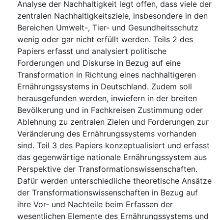
Analyse der Nachhaltigkeit legt offen, dass viele der
zentralen Nachhaltigkeitsziele, insbesondere in den
Bereichen Umwelt-, Tier- und Gesundheitsschutz
wenig oder gar nicht erfüllt werden. Teils 2 des
Papiers erfasst und analysiert politische
Forderungen und Diskurse in Bezug auf eine
Transformation in Richtung eines nachhaltigeren
Ernährungssystems in Deutschland. Zudem soll
herausgefunden werden, inwiefern in der breiten
Bevölkerung und in Fachkreisen Zustimmung oder
Ablehnung zu zentralen Zielen und Forderungen zur
Veränderung des Ernährungssystems vorhanden
sind. Teil 3 des Papiers konzeptualisiert und erfasst
das gegenwärtige nationale Ernährungssystem aus
Perspektive der Transformationswissenschaften.
Dafür werden unterschiedliche theoretische Ansätze
der Transformationswissenschaften in Bezug auf
ihre Vor- und Nachteile beim Erfassen der
wesentlichen Elemente des Ernährungssystems und