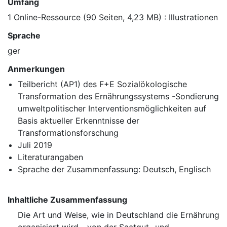
Umfang
1 Online-Ressource (90 Seiten, 4,23 MB) : Illustrationen
Sprache
ger
Anmerkungen
Teilbericht (AP1) des F+E Sozialökologische
Transformation des Ernährungssystems -Sondierung
umweltpolitischer Interventionsmöglichkeiten auf
Basis aktueller Erkenntnisse der
Transformationsforschung
Juli 2019
Literaturangaben
Sprache der Zusammenfassung: Deutsch, Englisch
Inhaltliche Zusammenfassung
Die Art und Weise, wie in Deutschland die Ernährung