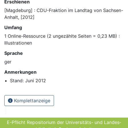
Erschienen
[Magdeburg] : CDU-Fraktion im Landtag von Sachsen-
Anhalt, [2012]
Umfang
1 Online-Ressource (2 ungezählte Seiten = 0,23 MB) :
Illustrationen
Sprache
ger
Anmerkungen
Stand: Juni 2012
Komplettanzeige
E-Pflicht Repositorium der Universitäts- und Landes­