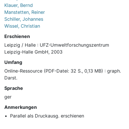
Klauer, Bernd
Manstetten, Reiner
Schiller, Johannes
Wissel, Christian
Erschienen
Leipzig / Halle : UFZ-Umweltforschungszentrum
Leipzig-Halle GmbH, 2003
Umfang
Online-Ressource (PDF-Datei: 32 S., 0,13 MB) : graph.
Darst.
Sprache
ger
Anmerkungen
Parallel als Druckausg. erschienen