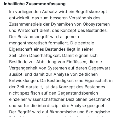
Inhaltliche Zusammenfassung
Im vorliegenden Aufsatz wird ein Begriffskonzept
entwickelt, das zum besseren Verständnis des
Zusammenspiels der Dynamiken von Ökosystemen
und Wirtschaft dient: das Konzept des Bestandes.
Der Bestandsbegriff wird allgemein
mengentheoretisch formuliert. Die zentrale
Eigenschaft eines Bestandes liegt in seiner
zeitlichen Dauerhaftigkeit. Damit eignen sich
Bestände zur Abbildung von Einflüssen, die die
Vergangenheit von Systemen auf deren Gegenwart
ausübt, und damit zur Analyse von zeitlichen
Entwicklungen. Da Beständigkeit eine Eigenschaft in
der Zeit darstellt, ist das Konzept des Bestandes
nicht spezifisch auf den Gegenstandsbereich
einzelner wissenschaftlicher Disziplinen beschränkt
und so für die interdisziplinäre Analyse geeignet.
Der Begriff wird auf ökonomische und ökologische