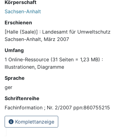
Körperschaft
Sachsen-Anhalt
Erschienen
[Halle (Saale)] : Landesamt für Umweltschutz
Sachsen-Anhalt, März 2007
Umfang
1 Online-Ressource (31 Seiten = 1,23 MB) :
Illustrationen, Diagramme
Sprache
ger
Schriftenreihe
Fachinformation ; Nr. 2/2007 ppn:860755215
Komplettanzeige