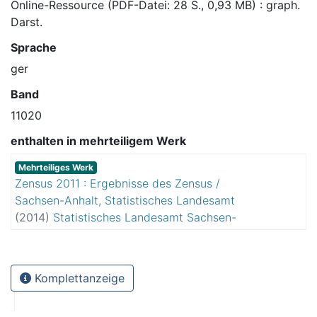
Online-Ressource (PDF-Datei: 28 S., 0,93 MB) : graph.
Darst.
Sprache
ger
Band
11020
enthalten in mehrteiligem Werk
Mehrteiliges Werk
Zensus 2011 : Ergebnisse des Zensus /
Sachsen-Anhalt, Statistisches Landesamt
(
2014
)
Statistisches Landesamt Sachsen-
Anhalt
Komplettanzeige