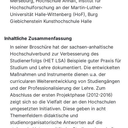
Merseburg, Hochschule Anhalt, Institut für
Hochschulforschung an der Martin-Luther-
Universität Halle-Wittenberg (HoF), Burg
Giebichenstein Kunsthochschule Halle
Inhaltliche Zusammenfassung
In seiner Broschüre hat der sachsen-anhaltische
Hochschulverbund zur Verbesserung des
Studienerfolgs (HET LSA) Beispiele guter Praxis für
Studium und Lehre dokumentiert. Die entwickelten
Maßnahmen und Instrumente dienen u.a. der
curricularen Weiterentwicklung von Studiengängen
und der Professionalisierung der Lehre. Zum
Abschluss der ersten Projektphase (2012-2016)
zeigt sich so die Vielfalt der an den Hochschulen
umgesetzten Initiativen. Diese geben in acht
Themenfeldern didaktische und
studienorganisatorische Antworten auf die