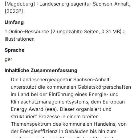
[Magdeburg] : Landesenergieagentur Sachsen-Anhalt,
[2023?]
Umfang
1 Online-Ressource (2 ungezählte Seiten, 0,31 MB) :
Illustrationen
Sprache
ger
Inhaltliche Zusammenfassung
Die Landesenergieagentur Sachsen-Anhalt
unterstützt die kommunalen Gebietskörperschaften
im Land bei der Einführung eines Energie- und
Klimaschutzmanagementsystems, dem European
Energy Award (eea). Dieser organisiert und
strukturiert Prozesse in einem breiten
Themenspektrum des kommunalen Handelns, von
der Energieeffizienz in Gebäuden bis hin zum