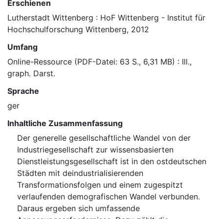
Erschienen
Lutherstadt Wittenberg : HoF Wittenberg - Institut für
Hochschulforschung Wittenberg, 2012
Umfang
Online-Ressource (PDF-Datei: 63 S., 6,31 MB) : Ill.,
graph. Darst.
Sprache
ger
Inhaltliche Zusammenfassung
Der generelle gesellschaftliche Wandel von der
Industriegesellschaft zur wissensbasierten
Dienstleistungsgesellschaft ist in den ostdeutschen
Städten mit deindustrialisierenden
Transformationsfolgen und einem zugespitzt
verlaufenden demografischen Wandel verbunden.
Daraus ergeben sich umfassende