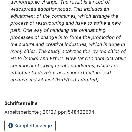
demographic change. The result is a need of
widespread adaptionneeds. This includes an
adjustment of the communes, which arrange the
process of restructuring and have to strike a new
path. One way of handling the overlapping
processes of change is to force the promotion of
the culture and creative industries, which is done in
many cities. The study analyzes this by the cities of
Halle (Saale) and Erfurt: How far can administrative
communal planning create conditions, which are
effective to develop and support culture and
creative industries? (HoF/text adopted)
Schriftenreihe
Arbeitsberichte ; 2012,1 ppn:548423504
Komplettanzeige