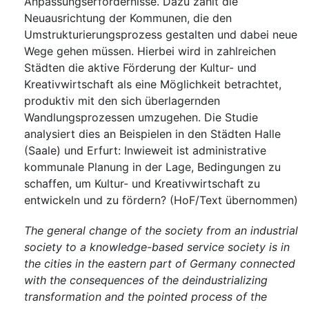
Anpassungserfordernisse. Dazu zählt die
Neuausrichtung der Kommunen, die den
Umstrukturierungsprozess gestalten und dabei neue
Wege gehen müssen. Hierbei wird in zahlreichen
Städten die aktive Förderung der Kultur- und
Kreativwirtschaft als eine Möglichkeit betrachtet,
produktiv mit den sich überlagernden
Wandlungsprozessen umzugehen. Die Studie
analysiert dies an Beispielen in den Städten Halle
(Saale) und Erfurt: Inwieweit ist administrative
kommunale Planung in der Lage, Bedingungen zu
schaffen, um Kultur- und Kreativwirtschaft zu
entwickeln und zu fördern? (HoF/Text übernommen)
The general change of the society from an industrial
society to a knowledge-based service society is in
the cities in the eastern part of Germany connected
with the consequences of the deindustrializing
transformation and the pointed process of the