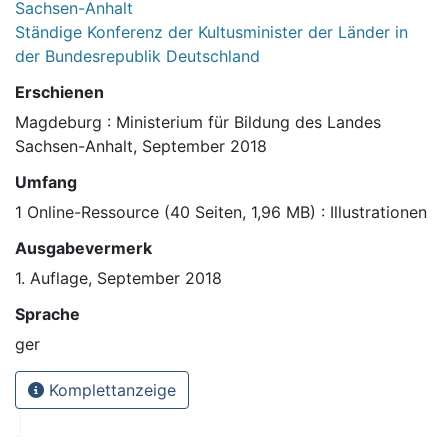
Sachsen-Anhalt
Ständige Konferenz der Kultusminister der Länder in
der Bundesrepublik Deutschland
Erschienen
Magdeburg : Ministerium für Bildung des Landes
Sachsen-Anhalt, September 2018
Umfang
1 Online-Ressource (40 Seiten, 1,96 MB) : Illustrationen
Ausgabevermerk
1. Auflage, September 2018
Sprache
ger
Komplettanzeige