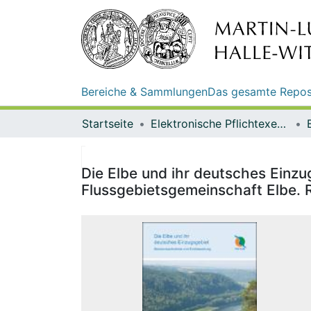
Bereiche & Sammlungen
Das gesamte Repos
Startseite
Elektronische Pflichtexemplare
Die Elbe und ihr deutsches Einz
Flussgebietsgemeinschaft Elbe. 