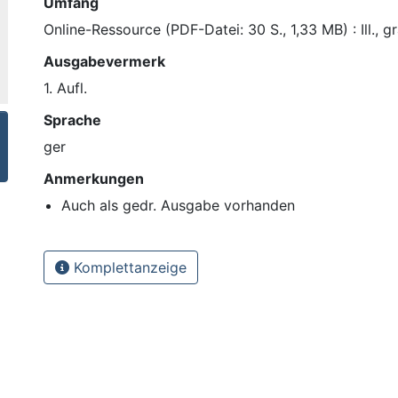
Umfang
Online-Ressource (PDF-Datei: 30 S., 1,33 MB) : Ill., gr
Ausgabevermerk
1. Aufl.
Sprache
ger
Anmerkungen
Auch als gedr. Ausgabe vorhanden
Komplettanzeige