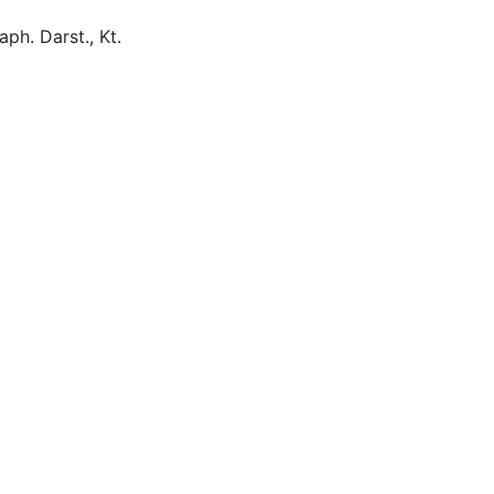
aph. Darst., Kt.