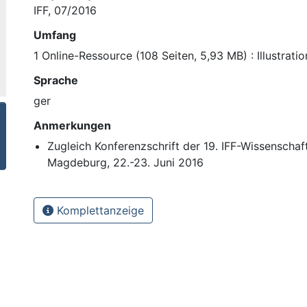
IFF, 07/2016
Umfang
1 Online-Ressource (108 Seiten, 5,93 MB) : Illustrat
Sprache
ger
Anmerkungen
Zugleich Konferenzschrift der 19. IFF-Wissenschaf
Magdeburg, 22.-23. Juni 2016
Komplettanzeige