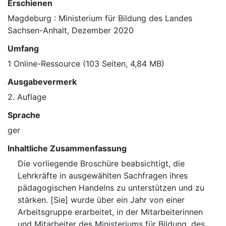
Erschienen
Magdeburg : Ministerium für Bildung des Landes
Sachsen-Anhalt, Dezember 2020
Umfang
1 Online-Ressource (103 Seiten, 4,84 MB)
Ausgabevermerk
2. Auflage
Sprache
ger
Inhaltliche Zusammenfassung
Die vorliegende Broschüre beabsichtigt, die
Lehrkräfte in ausgewählten Sachfragen ihres
pädagogischen Handelns zu unterstützen und zu
stärken. [Sie] wurde über ein Jahr von einer
Arbeitsgruppe erarbeitet, in der Mitarbeiterinnen
und Mitarbeiter des Ministeriums für Bildung, des