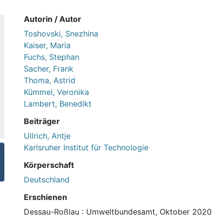
Autorin / Autor
Toshovski, Snezhina
Kaiser, Maria
Fuchs, Stephan
Sacher, Frank
Thoma, Astrid
Kümmel, Veronika
Lambert, Benedikt
Beiträger
Ullrich, Antje
Karlsruher Institut für Technologie
Körperschaft
Deutschland
Erschienen
Dessau-Roßlau : Umweltbundesamt, Oktober 2020