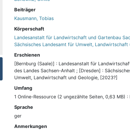
Beiträger
Kausmann, Tobias
Körperschaft
Landesanstalt für Landwirtschaft und Gartenbau Sa
Sächsisches Landesamt für Umwelt, Landwirtschaft
Erschienen
[Bernburg (Saale)] : Landesanstalt für Landwirtscha
des Landes Sachsen-Anhalt ; [Dresden] : Sächsische
Umwelt, Landwirtschaft und Geologie, [2023?]
Umfang
1 Online-Ressource (2 ungezählte Seiten, 0,63 MB) : I
Sprache
ger
Anmerkungen