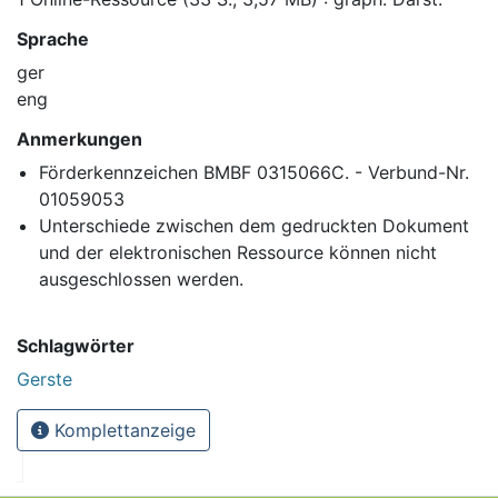
Sprache
ger
eng
Anmerkungen
Förderkennzeichen BMBF 0315066C. - Verbund-Nr.
01059053
Unterschiede zwischen dem gedruckten Dokument
und der elektronischen Ressource können nicht
ausgeschlossen werden.
Schlagwörter
Gerste
Komplettanzeige