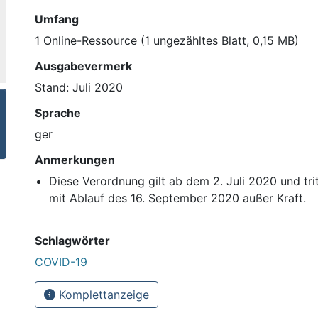
Umfang
1 Online-Ressource (1 ungezähltes Blatt, 0,15 MB)
Ausgabevermerk
Stand: Juli 2020
Sprache
ger
Anmerkungen
Diese Verordnung gilt ab dem 2. Juli 2020 und tri
mit Ablauf des 16. September 2020 außer Kraft.
Schlagwörter
COVID-19
Komplettanzeige