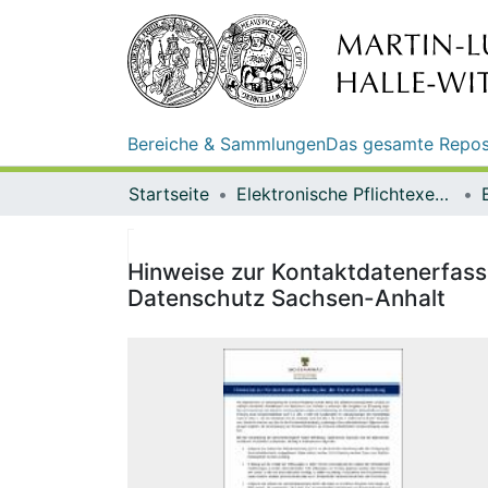
Bereiche & Sammlungen
Das gesamte Repos
Startseite
Elektronische Pflichtexemplare
Hinweise zur Kontaktdatenerfas
Datenschutz Sachsen-Anhalt