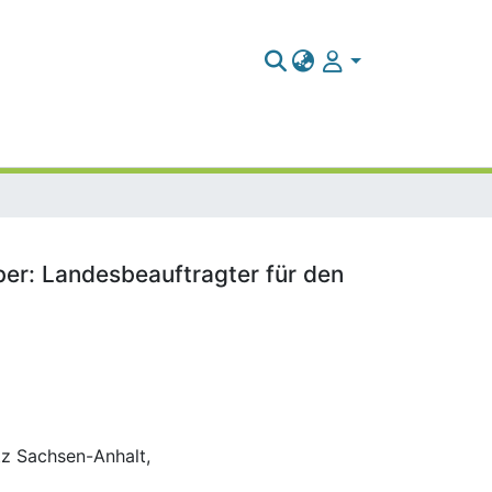
er: Landesbeauftragter für den
z Sachsen-Anhalt,