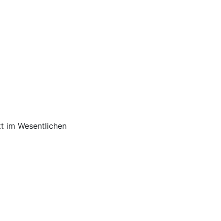
tt im Wesentlichen