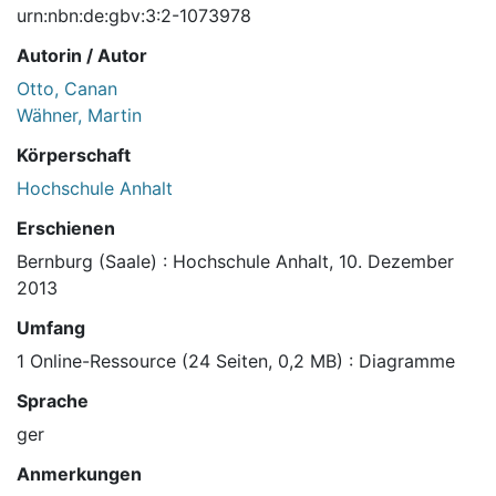
urn:nbn:de:gbv:3:2-1073978
Autorin / Autor
Otto, Canan
Wähner, Martin
Körperschaft
Hochschule Anhalt
Erschienen
Bernburg (Saale) : Hochschule Anhalt, 10. Dezember
2013
Umfang
1 Online-Ressource (24 Seiten, 0,2 MB) : Diagramme
Sprache
ger
Anmerkungen