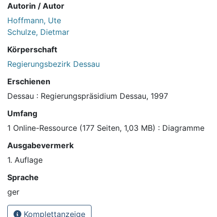
Autorin / Autor
Hoffmann, Ute
Schulze, Dietmar
Körperschaft
Regierungsbezirk Dessau
Erschienen
Dessau : Regierungspräsidium Dessau, 1997
Umfang
1 Online-Ressource (177 Seiten, 1,03 MB) : Diagramme
Ausgabevermerk
1. Auflage
Sprache
ger
Komplettanzeige