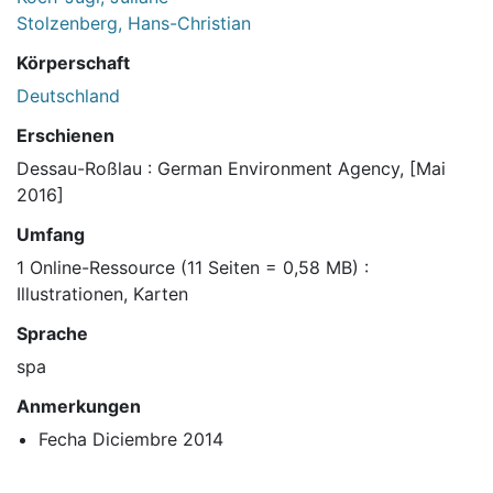
Stolzenberg, Hans-Christian
Körperschaft
Deutschland
Erschienen
Dessau-Roßlau : German Environment Agency, [Mai
2016]
Umfang
1 Online-Ressource (11 Seiten = 0,58 MB) :
Illustrationen, Karten
Sprache
spa
Anmerkungen
Fecha Diciembre 2014