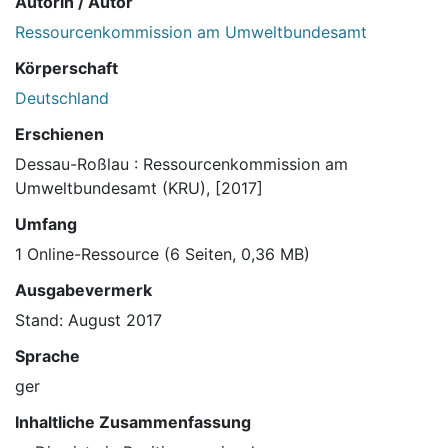
Autorin / Autor
Ressourcenkommission am Umweltbundesamt
Körperschaft
Deutschland
Erschienen
Dessau-Roßlau : Ressourcenkommission am
Umweltbundesamt (KRU), [2017]
Umfang
1 Online-Ressource (6 Seiten, 0,36 MB)
Ausgabevermerk
Stand: August 2017
Sprache
ger
Inhaltliche Zusammenfassung