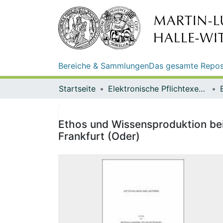
Bereiche & Sammlungen
Das gesamte Repos
Startseite
Elektronische Pflichtexemplare
Ethos und Wissensproduktion bei 
Frankfurt (Oder)