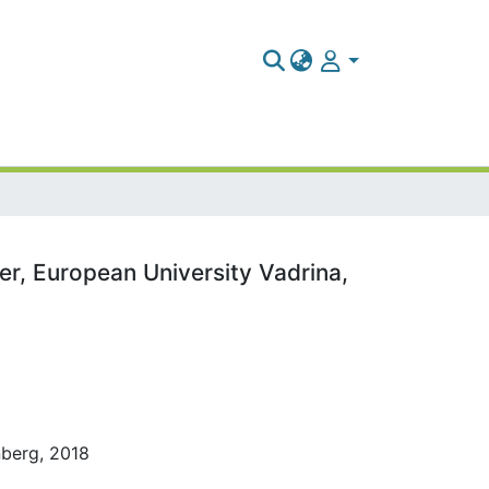
er, European University Vadrina,
nberg, 2018