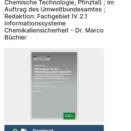
Chemische Technologie, Pfinztal) ; im
Auftrag des Umweltbundesamtes ;
Redaktion: Fachgebiet IV 2.1
Informationssysteme
Chemikaliensicherheit - Dr. Marco
Büchler
Download