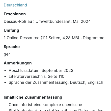
Deutschland
Erschienen
Dessau-Roßlau : Umweltbundesamt, Mai 2024
Umfang
1 Online-Ressource (111 Seiten, 4,28 MB) : Diagramme
Sprache
ger
Anmerkungen
Abschlussdatum: September 2023
Literaturverzeichnis: Seite 110
Sprache der Zusammenfassung: Deutsch, Englisch
Inhaltliche Zusammenfassung
ChemInfo ist eine komplexe chemische
Stoffdatenbank, die stoffspezifische Daten zu den