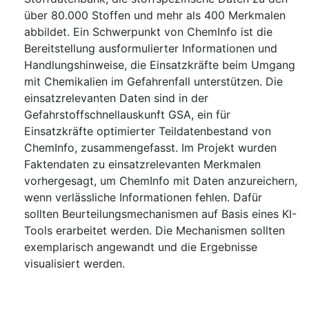
über 80.000 Stoffen und mehr als 400 Merkmalen
abbildet. Ein Schwerpunkt von ChemInfo ist die
Bereitstellung ausformulierter Informationen und
Handlungshinweise, die Einsatzkräfte beim Umgang
mit Chemikalien im Gefahrenfall unterstützen. Die
einsatzrelevanten Daten sind in der
Gefahrstoffschnellauskunft GSA, ein für
Einsatzkräfte optimierter Teildatenbestand von
ChemInfo, zusammengefasst. Im Projekt wurden
Faktendaten zu einsatzrelevanten Merkmalen
vorhergesagt, um ChemInfo mit Daten anzureichern,
wenn verlässliche Informationen fehlen. Dafür
sollten Beurteilungsmechanismen auf Basis eines KI-
Tools erarbeitet werden. Die Mechanismen sollten
exemplarisch angewandt und die Ergebnisse
visualisiert werden.