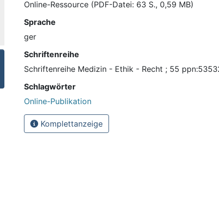
Online-Ressource (PDF-Datei: 63 S., 0,59 MB)
Sprache
ger
Schriftenreihe
Schriftenreihe Medizin - Ethik - Recht ; 55 ppn:535
Schlagwörter
Online-Publikation
Komplettanzeige