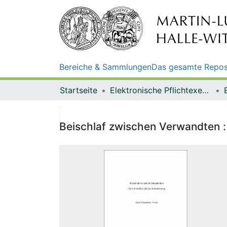
Bereiche & Sammlungen
Das gesamte Repos
Startseite
Elektronische Pflichtexemplare
Beischlaf zwischen Verwandten : e