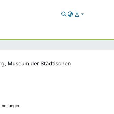
erg, Museum der Städtischen
Sammlungen,