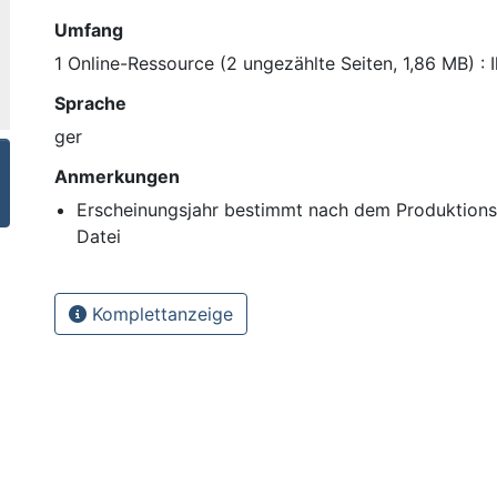
Umfang
1 Online-Ressource (2 ungezählte Seiten, 1,86 MB) : I
Sprache
ger
Anmerkungen
Erscheinungsjahr bestimmt nach dem Produktion
Datei
Komplettanzeige