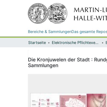
Bereiche & Sammlungen
Das gesamte Repos
Startseite
Elektronische Pflichtexemplare
Die Kronjuwelen der Stadt : Run
Sammlungen