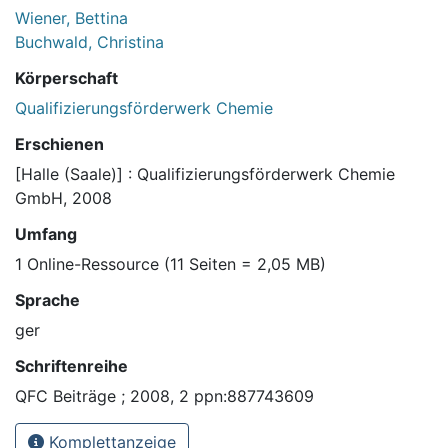
Wiener, Bettina
Buchwald, Christina
Körperschaft
Qualifizierungsförderwerk Chemie
Erschienen
[Halle (Saale)] : Qualifizierungsförderwerk Chemie
GmbH, 2008
Umfang
1 Online-Ressource (11 Seiten = 2,05 MB)
Sprache
ger
Schriftenreihe
QFC Beiträge ; 2008, 2 ppn:887743609
Komplettanzeige