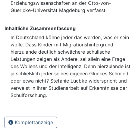
Erziehungswissenschaften an der Otto-von-
Guericke-Universität Magdeburg verfasst.
Inhaltliche Zusammenfassung
In Deutschland könne jeder das werden, was er sein
wolle. Dass Kinder mit Migrationshintergrund
hierzulande deutlich schwächere schulische
Leistungen zeigen als Andere, sei allein eine Frage
des Wollens und der Intelligenz. Denn hierzulande ist
ja schließlich jeder seines eigenen Glückes Schmied,
oder etwa nicht? Stefanie Lücbke widerspricht und
verweist in ihrer Studienarbeit auf Erkenntnisse der
Schulforschung.
Komplettanzeige