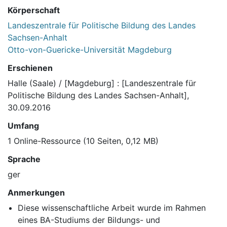
Körperschaft
Landeszentrale für Politische Bildung des Landes
Sachsen-Anhalt
Otto-von-Guericke-Universität Magdeburg
Erschienen
Halle (Saale) / [Magdeburg] : [Landeszentrale für
Politische Bildung des Landes Sachsen-Anhalt],
30.09.2016
Umfang
1 Online-Ressource (10 Seiten, 0,12 MB)
Sprache
ger
Anmerkungen
Diese wissenschaftliche Arbeit wurde im Rahmen
eines BA-Studiums der Bildungs- und