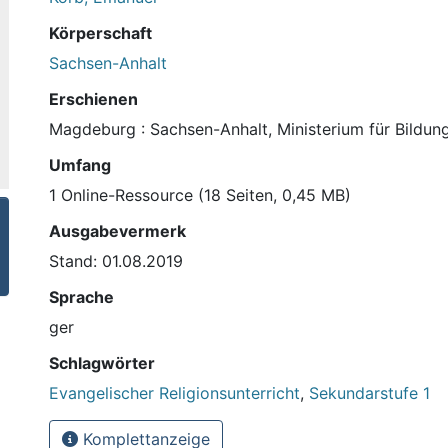
Körperschaft
Sachsen-Anhalt
Erschienen
Magdeburg : Sachsen-Anhalt, Ministerium für Bildung
Umfang
1 Online-Ressource (18 Seiten, 0,45 MB)
Ausgabevermerk
Stand: 01.08.2019
Sprache
ger
Schlagwörter
Evangelischer Religionsunterricht
,
Sekundarstufe 1
Komplettanzeige