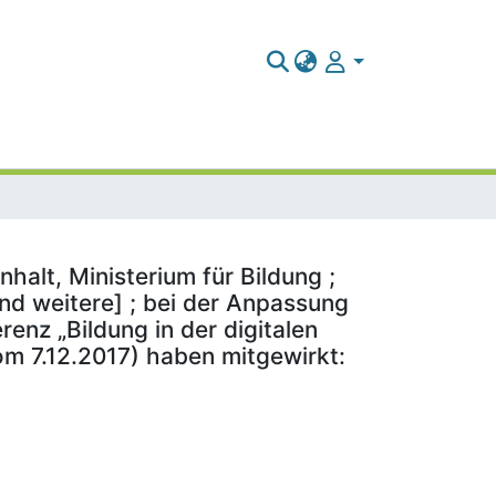
alt, Ministerium für Bildung ;
nd weitere] ; bei der Anpassung
enz „Bildung in der digitalen
om 7.12.2017) haben mitgewirkt: