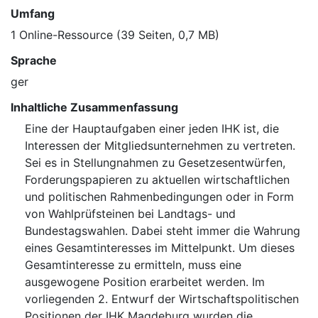
Umfang
1 Online-Ressource (39 Seiten, 0,7 MB)
Sprache
ger
Inhaltliche Zusammenfassung
Eine der Hauptaufgaben einer jeden IHK ist, die
Interessen der Mitgliedsunternehmen zu vertreten.
Sei es in Stellungnahmen zu Gesetzesentwürfen,
Forderungspapieren zu aktuellen wirtschaftlichen
und politischen Rahmenbedingungen oder in Form
von Wahlprüfsteinen bei Landtags- und
Bundestagswahlen. Dabei steht immer die Wahrung
eines Gesamtinteresses im Mittelpunkt. Um dieses
Gesamtinteresse zu ermitteln, muss eine
ausgewogene Position erarbeitet werden. Im
vorliegenden 2. Entwurf der Wirtschaftspolitischen
Positionen der IHK Magdeburg wurden die