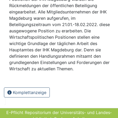
Rückmeldungen der öffentlichen Beteiligung
eingearbeitet. Alle Mitgliedsunternehmen der IHK
Magdeburg waren aufgerufen, im
Beteiligungszeitraum vom 21.01.-18.02.2022. diese
ausgewogene Position zu erarbeiten. Die
Wirtschaftspolitischen Positionen stellen eine
wichtige Grundlage der täglichen Arbeit des
Hauptamtes der IHK Magdeburg dar. Denn sie
definieren den Handlungsrahmen mitsamt den
grundlegenden Einstellungen und Forderungen der
Wirtschaft zu aktuellen Themen.
Komplettanzeige
E-Pflicht Repositorium der Universitäts- und Landes­