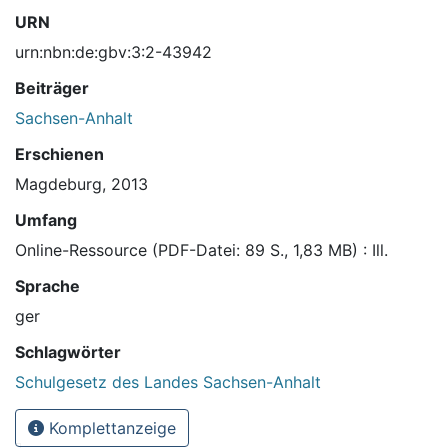
URN
urn:nbn:de:gbv:3:2-43942
Beiträger
Sachsen-Anhalt
Erschienen
Magdeburg, 2013
Umfang
Online-Ressource (PDF-Datei: 89 S., 1,83 MB) : Ill.
Sprache
ger
Schlagwörter
Schulgesetz des Landes Sachsen-Anhalt
Komplettanzeige