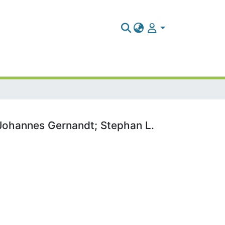
 Johannes Gernandt; Stephan L.