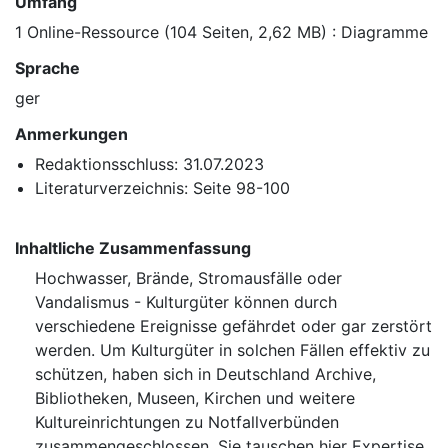
Umfang
1 Online-Ressource (104 Seiten, 2,62 MB) : Diagramme
Sprache
ger
Anmerkungen
Redaktionsschluss: 31.07.2023
Literaturverzeichnis: Seite 98-100
Inhaltliche Zusammenfassung
Hochwasser, Brände, Stromausfälle oder
Vandalismus - Kulturgüter können durch
verschiedene Ereignisse gefährdet oder gar zerstört
werden. Um Kulturgüter in solchen Fällen effektiv zu
schützen, haben sich in Deutschland Archive,
Bibliotheken, Museen, Kirchen und weitere
Kultureinrichtungen zu Notfallverbünden
zusammengeschlossen. Sie tauschen hier Expertise,