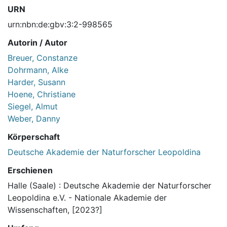
URN
urn:nbn:de:gbv:3:2-998565
Autorin / Autor
Breuer, Constanze
Dohrmann, Alke
Harder, Susann
Hoene, Christiane
Siegel, Almut
Weber, Danny
Körperschaft
Deutsche Akademie der Naturforscher Leopoldina
Erschienen
Halle (Saale) : Deutsche Akademie der Naturforscher
Leopoldina e.V. - Nationale Akademie der
Wissenschaften, [2023?]