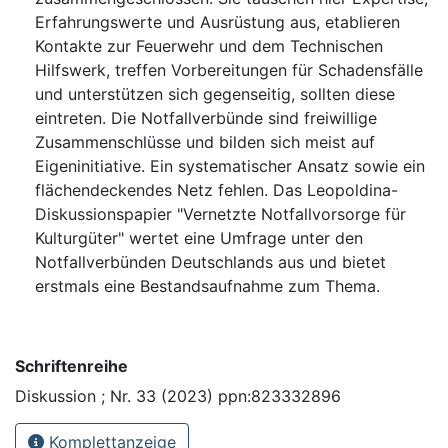
Erfahrungswerte und Ausrüstung aus, etablieren
Kontakte zur Feuerwehr und dem Technischen
Hilfswerk, treffen Vorbereitungen für Schadensfälle
und unterstützen sich gegenseitig, sollten diese
eintreten. Die Notfallverbünde sind freiwillige
Zusammenschlüsse und bilden sich meist auf
Eigeninitiative. Ein systematischer Ansatz sowie ein
flächendeckendes Netz fehlen. Das Leopoldina-
Diskussionspapier "Vernetzte Notfallvorsorge für
Kulturgüter" wertet eine Umfrage unter den
Notfallverbünden Deutschlands aus und bietet
erstmals eine Bestandsaufnahme zum Thema.
Schriftenreihe
Diskussion ; Nr. 33 (2023) ppn:823332896
Komplettanzeige