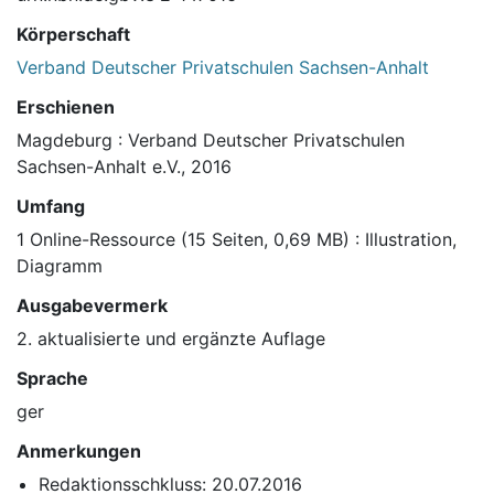
Körperschaft
Verband Deutscher Privatschulen Sachsen-Anhalt
Erschienen
Magdeburg : Verband Deutscher Privatschulen
Sachsen-Anhalt e.V., 2016
Umfang
1 Online-Ressource (15 Seiten, 0,69 MB) : Illustration,
Diagramm
Ausgabevermerk
2. aktualisierte und ergänzte Auflage
Sprache
ger
Anmerkungen
Redaktionsschkluss: 20.07.2016