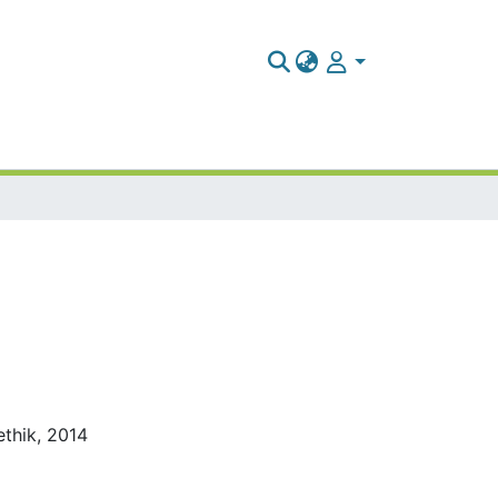
ethik, 2014