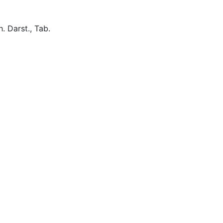
. Darst., Tab.