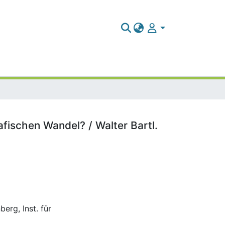
fischen Wandel? / Walter Bartl.
berg, Inst. für