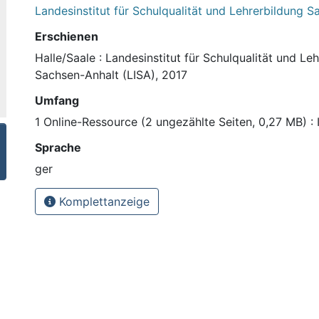
Landesinstitut für Schulqualität und Lehrerbildung 
Erschienen
Halle/Saale : Landesinstitut für Schulqualität und Le
Sachsen-Anhalt (LISA), 2017
Umfang
1 Online-Ressource (2 ungezählte Seiten, 0,27 MB) : I
Sprache
ger
Komplettanzeige