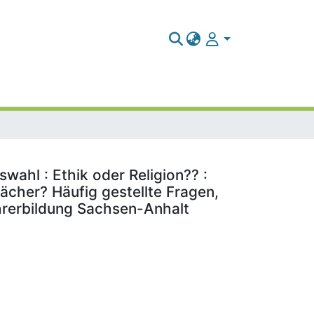
swahl : Ethik oder Religion?? :
ächer? Häufig gestellte Fragen,
ehrerbildung Sachsen-Anhalt